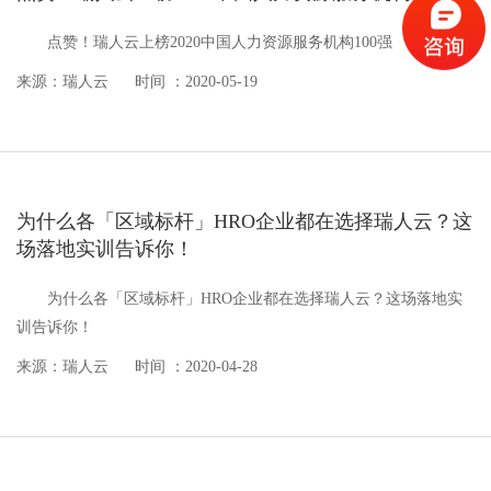
点赞！瑞人云上榜2020中国人力资源服务机构100强
来源：瑞人云
时间 ：2020-05-19
为什么各「区域标杆」HRO企业都在选择瑞人云？这
场落地实训告诉你！
为什么各「区域标杆」HRO企业都在选择瑞人云？这场落地实
训告诉你！
来源：瑞人云
时间 ：2020-04-28