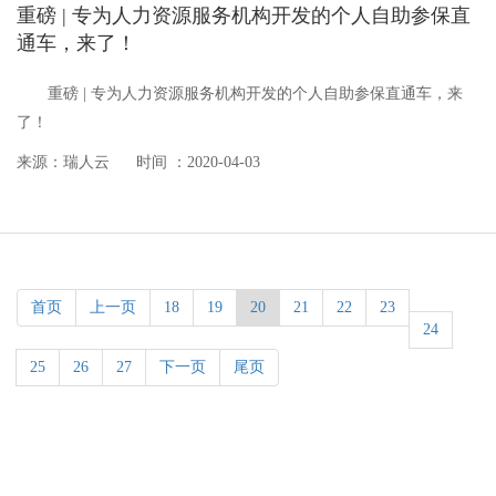
重磅 | 专为人力资源服务机构开发的个人自助参保直
通车，来了！
重磅 | 专为人力资源服务机构开发的个人自助参保直通车，来
了！
来源：瑞人云
时间 ：2020-04-03
首页
上一页
18
19
20
21
22
23
24
25
26
27
下一页
尾页