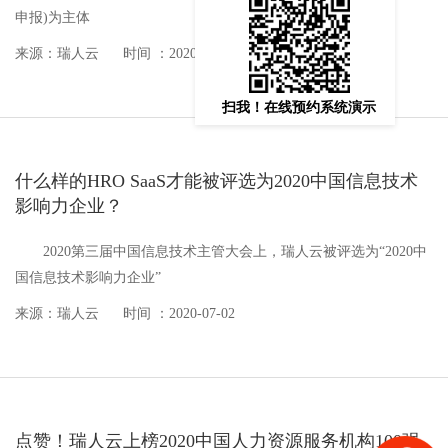
申报)为主体
来源：瑞人云
时间 ：2020-07-20
扫我！在线预约系统演示
什么样的HRO SaaS才能被评选为2020中国信息技术
影响力企业？
2020第三届中国信息技术主管大会上，瑞人云被评选为“2020中
国信息技术影响力企业”
来源：瑞人云
时间 ：2020-07-02
点赞！瑞人云上榜2020中国人力资源服务机构100强