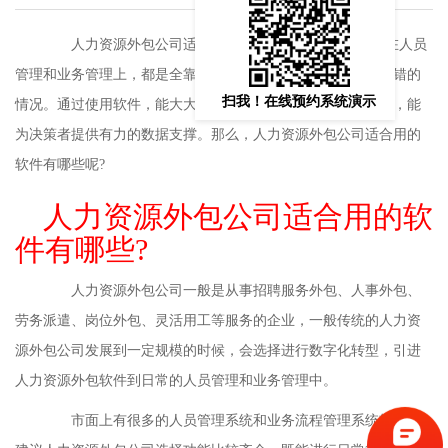
人力资源外包公司适合用的软件有哪些?传统的公司在人员
管理和业务管理上，都是全靠人工，会出现效率低下和数据出错的
扫我！在线预约系统演示
情况。通过使用软件，能大大提高工作效率，提高数据准确度，能
为决策者提供有力的数据支撑。那么，人力资源外包公司适合用的
软件有哪些呢?
人力资源外包公司适合用的软
件有哪些?
人力资源外包公司一般是从事招聘服务外包、人事外包、
劳务派遣、岗位外包、灵活用工等服务的企业，一般传统的人力资
源外包公司发展到一定规模的时候，会选择进行数字化转型，引进
人力资源外包软件
到日常的人员管理和业务管理中。
市面上有很多的人员管理系统和业务流程管理系统软件，