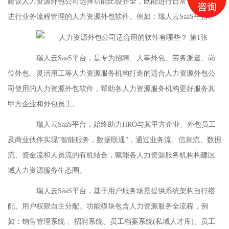
建议人力资源外包公司选择功能比较齐全，既能进行日常管理又能
进行业务流程管理的人力资源外包软件。例如：瑞人云SaaS平台。
瑞人云SaaS平台，是专为招聘、人事外包、劳务派遣、岗
位外包、灵活用工等人力资源服务机构打造的适合人力资源外包公
司使用的人力资源外包软件，帮助各人力资源服务机构更好服务其
甲方企业和外包员工。
瑞人云SaaS平台，始终助力HRO与其甲方企业、外包员工
及商业伙伴实现“智能服务，数据联通”，通过业务流、信息流、数据
流、资金流和人员流的有机结合，赋能各人力资源服务机构构建区
域人力资源服务生态圈。
瑞人云SaaS平台，基于用户服务场景提供系统架构自行搭
配、用户权限自主分配。功能模块包含人力资源服务全流程，例
如：销售管理系统 、招聘系统、员工档案系统(私域人才库)、员工