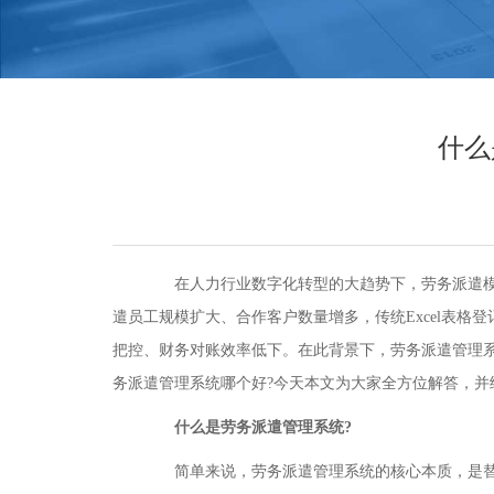
什么
在人力行业数字化转型的大趋势下，劳务派遣模式
遣员工规模扩大、合作客户数量增多，传统Excel表
把控、财务对账效率低下。在此背景下，劳务派遣管理
务派遣管理系统哪个好?今天本文为大家全方位解答，并
什么是劳务派遣管理系统?
简单来说，劳务派遣管理系统的核心本质，是替代