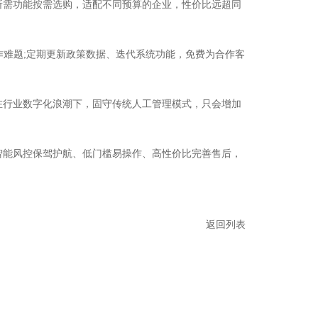
需功能按需选购，适配不同预算的企业，性价比远超同
难题;定期更新政策数据、迭代系统功能，免费为合作客
行业数字化浪潮下，固守传统人工管理模式，只会增加
能风控保驾护航、低门槛易操作、高性价比完善售后，
返回列表