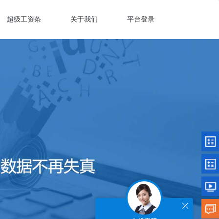
超级工资条
关于我们
平台登录