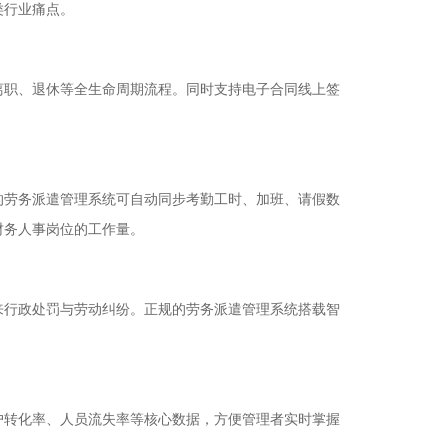
类行业痛点。
职、退休等全生命周期流程。同时支持电子合同线上签
劳务派遣管理系统可自动同步考勤工时、加班、请假数
财务人事岗位的工作量。
行政处罚与劳动纠纷。正规的劳务派遣管理系统搭载智
转化率、人员流失率等核心数据，方便管理者实时掌握