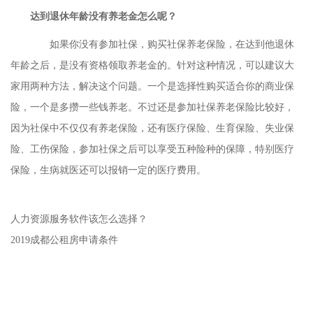
达到退休年龄没有养老金怎么呢？
如果你没有参加社保，购买社保养老保险，在达到他退休
年龄之后，是没有资格领取养老金的。针对这种情况，可以建议大
家用两种方法，解决这个问题。一个是选择性购买适合你的商业保
险，一个是多攒一些钱养老。不过还是参加社保养老保险比较好，
因为社保中不仅仅有养老保险，还有医疗保险、生育保险、失业保
险、工伤保险，参加社保之后可以享受五种险种的保障，特别医疗
保险，生病就医还可以报销一定的医疗费用。
人力资源服务软件该怎么选择？
2019成都公租房申请条件