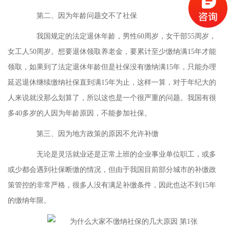
第二、因为年龄问题交不了社保
我国规定的法定退休年龄，男性60周岁，女干部55周岁，
女工人50周岁。想要退休领取养老金，要累计至少缴纳满15年才能
领取，如果到了法定退休年龄但是社保没有缴纳满15年，只能办理
延迟退休继续缴纳社保直到满15年为止，这样一算，对于年纪大的
人来说就没那么划算了，所以这也是一个很严重的问题。我国有很
多40多岁的人因为年龄原因，不能参加社保。
第三、因为地方政策的原因不允许补缴
无论是灵活就业还是正常上班的企业事业单位职工，或多
或少都会遇到社保断缴的情况，但由于我国目前部分城市的补缴政
策管控的非常严格，很多人没有满足补缴条件，因此也达不到15年
的缴纳年限。