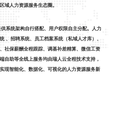
区域人力资源服务生态圈。
提供系统架构自行搭配、用户权限自主分配。人力
统 、招聘系统、员工档案系统（私域人才库）、
、社保薪酬全程跟踪、调基补差精算、微信工资
端自助等全线上服务均由瑞人云全程技术支持，
实现智能化、数据化、可视化的人力资源服务新