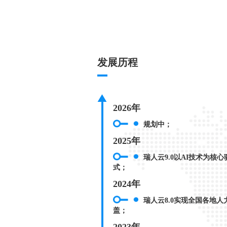
发展历程
2026年
规划中；
2025年
瑞人云9.0以AI技术为核心驱
式；
2024年
瑞人云8.0实现全国各地人力
盖；