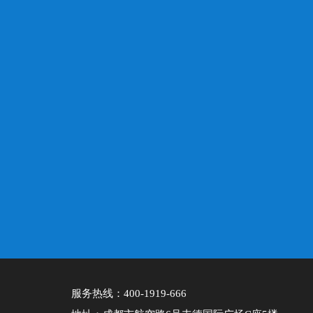
服务热线：400-1919-666