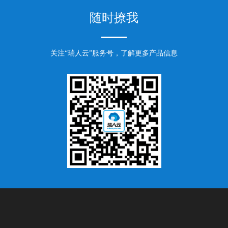
随时撩我
关注“瑞人云”服务号，了解更多产品信息