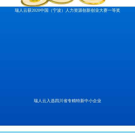
瑞人云获2020中国（宁波）人力资源创新创业大赛一等奖
瑞人云入选四川省专精特新中小企业