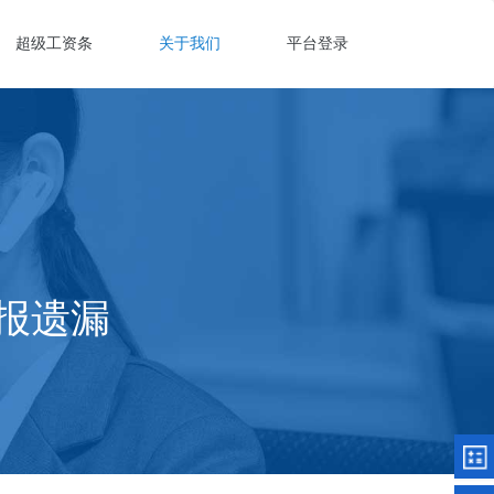
超级工资条
关于我们
平台登录
报遗漏