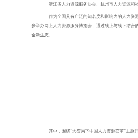
浙江省人力资源服务协会、杭州市人力资源和社
作为全国具有广泛的知名度和影响力的人力资源服务
步举办网上人力资源服务博览会，通过线上与线下结合的
全新生态。
其中，围绕“大变局下中国人力资源变革”主题开