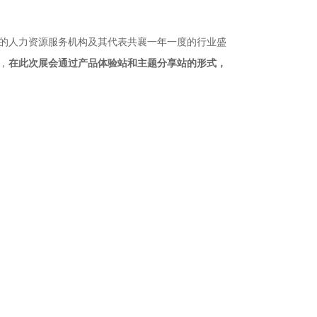
各地的人力资源服务机构及其代表共襄一年一度的行业盛
，
在此次展会通过产品体验站和主题分享站的形式，