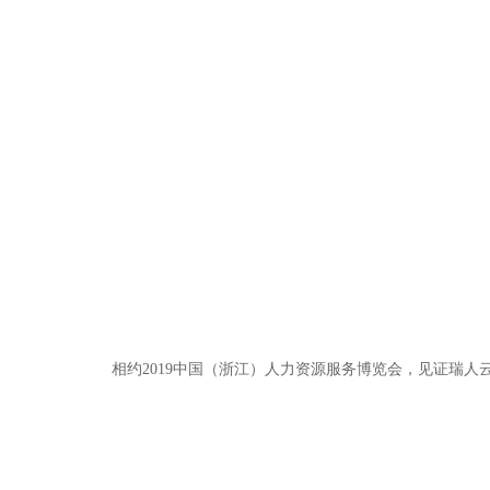
相约2019中国（浙江）人力资源服务博览会，见证瑞人