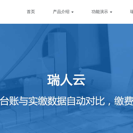
首页
产品介绍
功能演示