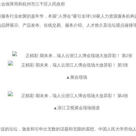
会保障局和杭州市江干区人民政府
行业欢聚的嘉年华，本届“人博会”吸引全球130家人力资源服务机构设
品牌展示、产品发布、在线交易、服务介绍、人才推介及论坛观点碰撞等
▲展会现场
▲浙江卫视展会现场报道
设的论坛，激发和引申出无数的话题和无限的遐想。中国人民大学劳动人