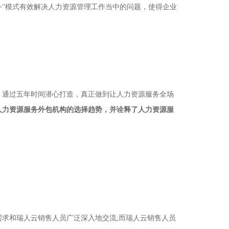
”模式有效解决人力资源管理工作当中的问题，使得企业
，通过五年时间潜心打造，真正做到让人力资源服务全场
人力资源服务外包机构的选择趋势，并诠释了人力资源服
求和瑞人云销售人员广泛深入地交流;而瑞人云销售人员