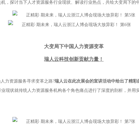
先机，探讨当下人才资源服务行业现状、解读行业热点，共绘大变局下的
大变局下中国人力资源变革
瑞人云科技创新贡献力量！
人力资源服务寻求变革之路?
瑞人云在此次展会的宣讲活动中给出了精彩
行业现状就传统人力资源服务机构各个角色痛点进行了深度的剖析，并用实