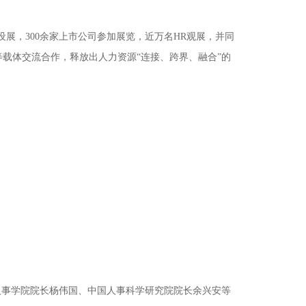
展，300余家上市公司参加展览，近万名HR观展，并同
载体交流合作，释放出人力资源“连接、跨界、融合”的
事学院院长杨伟国、中国人事科学研究院院长余兴安等