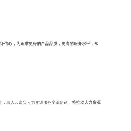
怀信心，为追求更好的产品品质，更高的服务水平，永
能，瑞人云肩负人力资源服务变革使命，
将推动人力资源