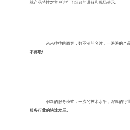
就产品特性对客户进行了细致的讲解和现场演示。
来来往往的商客，数不清的名片，一遍遍的产品演示
不停歇!
创新的服务模式，一流的技术水平，深厚的行业经
服务行业的快速发展。