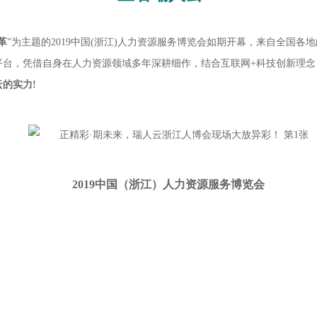
革
”为主题的2019中国(浙江)人力资源服务博览会如期开幕，来自全国
S平台，凭借自身在人力资源领域多年深耕细作，结合互联网+科技创新理念
的实力!
2019中国（浙江）人力资源服务博览会