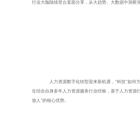
行业大咖陆续登台直面分享，从大趋势、大数据中洞察
人力资源数字化转型迎来新机遇，“科技”如何为
生结合自身多年人力资源服务行业经验，基于人力资源
放人”的核心优势。