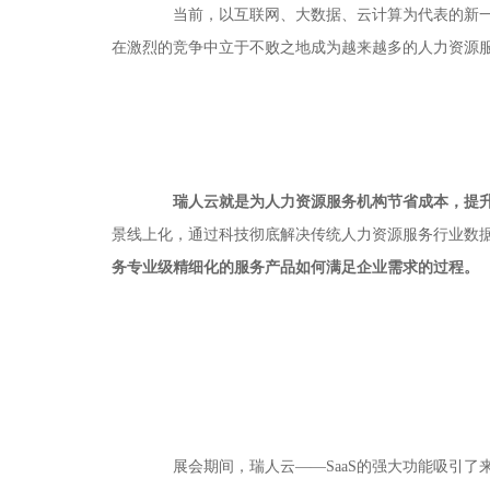
当前，以互联网、大数据、云计算为代表的新一代
在激烈的竞争中立于不败之地成为越来越多的人力资源
瑞人云就是为人力资源服务机构节省成本，提
景线上化，通过科技彻底解决传统人力资源服务行业数
务专业级精细化的服务产品如何满足企业需求的过程。
展会期间，瑞人云——SaaS的强大功能吸引了