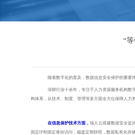
“
随着数字化的普及，数据信息安全保护的重要性与
深耕行业十余年，专注于人力资源服务机构数字化
构体系，从技术、制度、管理等多方面全方位保障人力
在信息保护技术方面，
瑞人云搭建数据安全监控
固定IP和固定身份访问，磁盘定期快照，数据私有化存