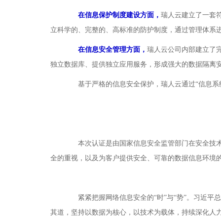
在信息保护制度建设方面，
瑞人云建立了一套
立科学的、完整的、高标准的防护制度，通过管理体系进
在信息安全管理方面，
瑞人云公司内部建立了
独立数据库、提供独立应用服务，形成强大的数据隔离
基于严格的信息安全保护，瑞人云通过“信息系统
本次认证是由国家信息安全监管部门在安全技术层
全的重视，以及为客户提供安全、可靠的数据信息环境
紧紧把握网络信息安全的“时”与“势”。习近平
其道，坚持以数据为核心，以技术为载体，持续深化人力