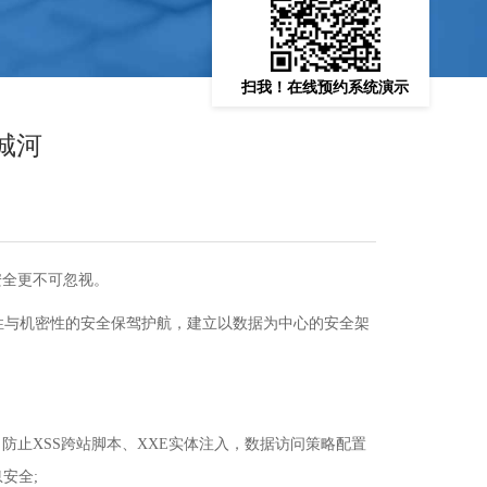
扫我！在线预约系统演示
城河
安全更不可忽视。
与机密性的安全保驾护航，建立以数据为中心的安全架
，防止XSS跨站脚本、XXE实体注入，数据访问策略配置
安全;