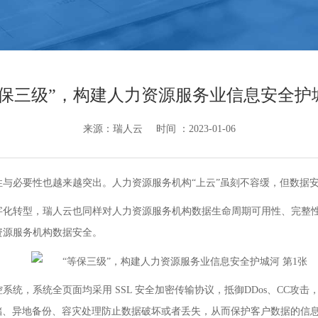
等保三级”，构建人力资源服务业信息安全护
来源：瑞人云
时间 ：2023-01-06
必要性也越来越突出。人力资源服务机构“上云”虽刻不容缓，但数据
转型，瑞人云也同样对人力资源服务机构数据生命周期可用性、完整性
资源服务机构数据安全。
系统，系统全页面均采用 SSL 安全加密传输协议，抵御DDos、CC攻击
储、异地备份、容灾处理防止数据破坏或者丢失，从而保护客户数据的信息